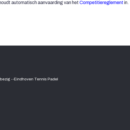
oudt automatisch aanvaarding van het
Competitiereglement
in.
 bezig --Eindhoven Tennis Padel