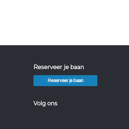
Reserveer je baan
Reserveer je baan
Volg ons