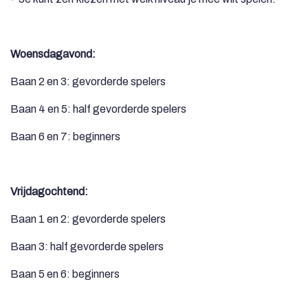
Woensdagavond:
Baan 2 en 3: gevorderde spelers
Baan 4 en 5: half gevorderde spelers
Baan 6 en 7: beginners
Vrijdagochtend:
Baan 1 en 2: gevorderde spelers
Baan 3: half gevorderde spelers
Baan 5 en 6: beginners