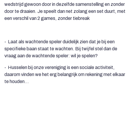
wedstrijd gewoon door in dezelfde samenstelling en zonder
door te draaien. Je speelt dan net zolang een set duurt, met
een verschil van 2 games, zonder tiebreak
- Laat als wachtende speler duidelijk zien dat je bij een
specifieke baan staat te wachten. Bij twijfel stel dan de
vraag aan de wachtende speler: wil je spelen?
- Husselen bij onze vereniging is een sociale activiteit,
daarom vinden we het erg belangrijk om rekening met elkaar
te houden…