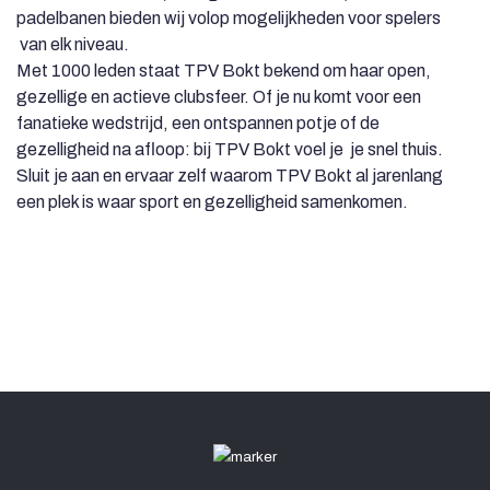
padelbanen bieden wij volop mogelijkheden voor spelers
van elk niveau.
Met 1000 leden staat TPV Bokt bekend om haar open,
gezellige en actieve clubsfeer. Of je nu komt voor een
fanatieke wedstrijd, een ontspannen potje of de
gezelligheid na afloop: bij TPV Bokt voel je je snel thuis.
Sluit je aan en ervaar zelf waarom TPV Bokt al jarenlang
een plek is waar sport en gezelligheid samenkomen.