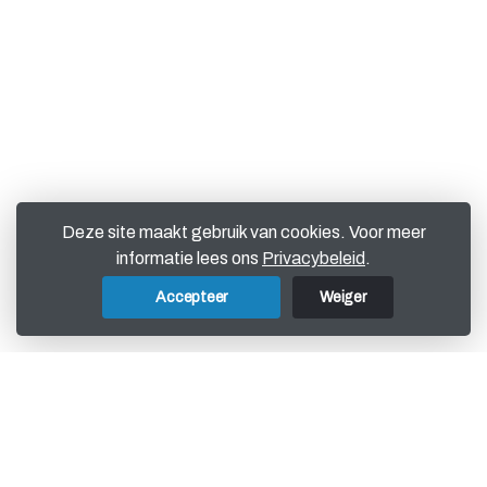
Deze site maakt gebruik van cookies. Voor meer
informatie lees ons
Privacybeleid
.
Accepteer
Weiger